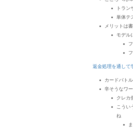
トラン
単体テ
メリットは書
モデル
フ
フ
返金処理を通して
カードバトル
辛そうなワー
クレカ
こうい
ね
ま